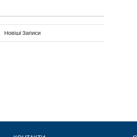
Новіші Записи