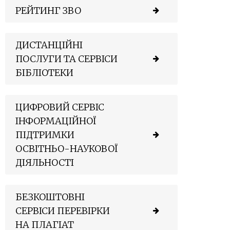
РЕЙТИНГ ЗВО
ДИСТАНЦІЙНІ
ПОСЛУГИ ТА СЕРВІСИ
БІБЛІОТЕКИ
ЦИФРОВИЙ СЕРВІС
ІНФОРМАЦІЙНОЇ
ПІДТРИМКИ
ОСВІТНЬО-НАУКОВОЇ
ДІЯЛЬНОСТІ
БЕЗКОШТОВНІ
СЕРВІСИ ПЕРЕВІРКИ
НА ПЛАГІАТ