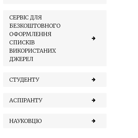
СЕРВІС ДЛЯ
БЕЗКОШТОВНОГО
ОФОРМЛЕННЯ
СПИСКІВ
ВИКОРИСТАНИХ
ДЖЕРЕЛ
СТУДЕНТУ
АСПІРАНТУ
НАУКОВЦЮ