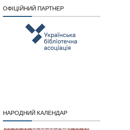
ОФІЦІЙНИЙ ПАРТНЕР
НАРОДНИЙ КАЛЕНДАР