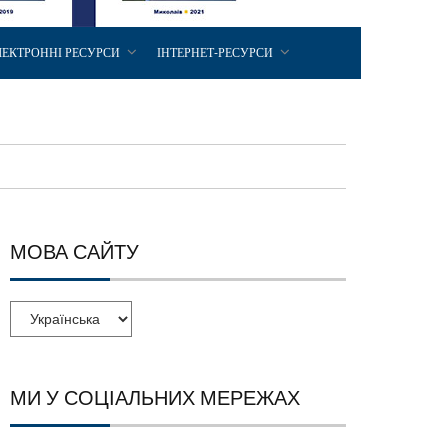
ЛЕКТРОННІ РЕСУРСИ
ІНТЕРНЕТ-РЕСУРСИ
МОВА САЙТУ
МИ У СОЦІАЛЬНИХ МЕРЕЖАХ