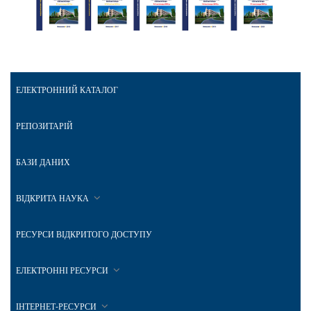
ЕЛЕКТРОННИЙ КАТАЛОГ
РЕПОЗИТАРІЙ
БАЗИ ДАНИХ
ВІДКРИТА НАУКА
РЕСУРСИ ВІДКРИТОГО ДОСТУПУ
ЕЛЕКТРОННІ РЕСУРСИ
ІНТЕРНЕТ-РЕСУРСИ