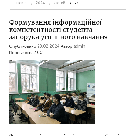
Home
2024
Лютий
23
Формування інформаційної
компетентності студента –
запорука успішного навчання
Опубліковано
23.02.2024
Автор
admin
Переглядів: 2 001
Формування інформаційної культури здобувачів