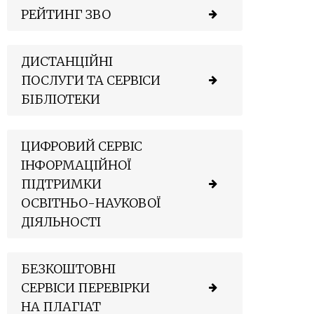
РЕЙТИНГ ЗВО
ДИСТАНЦІЙНІ
ПОСЛУГИ ТА СЕРВІСИ
БІБЛІОТЕКИ
ЦИФРОВИЙ СЕРВІС
ІНФОРМАЦІЙНОЇ
ПІДТРИМКИ
ОСВІТНЬО-НАУКОВОЇ
ДІЯЛЬНОСТІ
БЕЗКОШТОВНІ
СЕРВІСИ ПЕРЕВІРКИ
НА ПЛАГІАТ