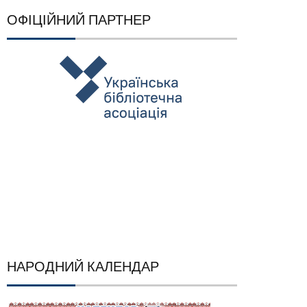
ОФІЦІЙНИЙ ПАРТНЕР
НАРОДНИЙ КАЛЕНДАР