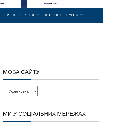
ЛЕКТРОННІ РЕСУРСИ
ІНТЕРНЕТ-РЕСУРСИ
МОВА САЙТУ
МИ У СОЦІАЛЬНИХ МЕРЕЖАХ