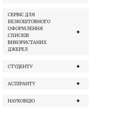
СЕРВІС ДЛЯ
БЕЗКОШТОВНОГО
ОФОРМЛЕННЯ
СПИСКІВ
ВИКОРИСТАНИХ
ДЖЕРЕЛ
СТУДЕНТУ
АСПІРАНТУ
НАУКОВЦЮ