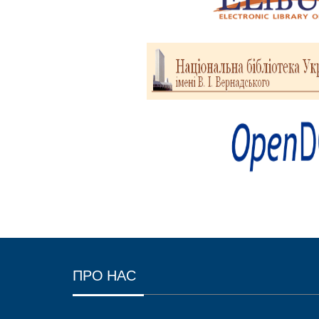
ПРО НАС