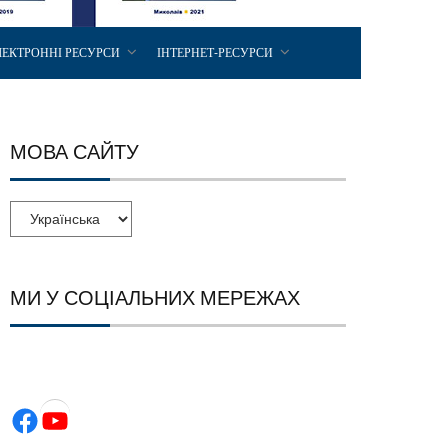
ЛЕКТРОННІ РЕСУРСИ
ІНТЕРНЕТ-РЕСУРСИ
МОВА САЙТУ
МИ У СОЦІАЛЬНИХ МЕРЕЖАХ
Facebook
YouTube