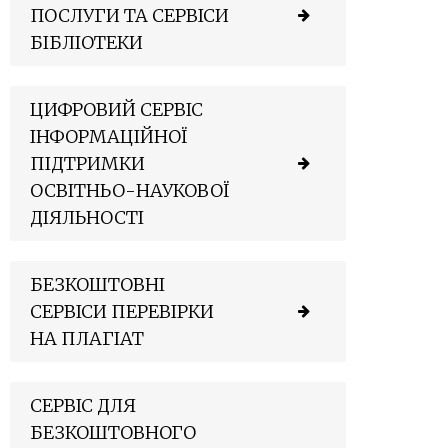
ПОСЛУГИ ТА СЕРВІСИ
БІБЛІОТЕКИ
ЦИФРОВИЙ СЕРВІС
ІНФОРМАЦІЙНОЇ
ПІДТРИМКИ
ОСВІТНЬО-НАУКОВОЇ
ДІЯЛЬНОСТІ
БЕЗКОШТОВНІ
СЕРВІСИ ПЕРЕВІРКИ
НА ПЛАГІАТ
СЕРВІС ДЛЯ
БЕЗКОШТОВНОГО