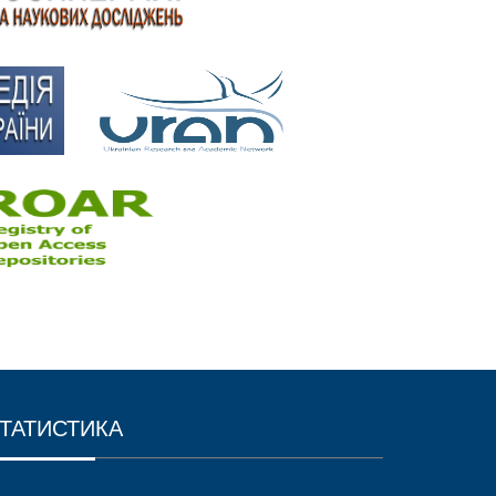
ТАТИСТИКА