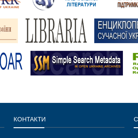
КОНТАКТИ
С