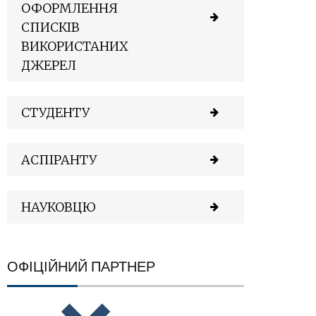
ОФОРМЛЕННЯ
СПИСКІВ
ВИКОРИСТАНИХ
ДЖЕРЕЛ
СТУДЕНТУ
АСПІРАНТУ
НАУКОВЦЮ
ОФІЦІЙНИЙ ПАРТНЕР