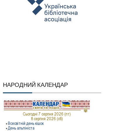
НАРОДНИЙ КАЛЕНДАР