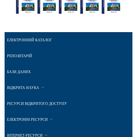
ЕЛЕКТРОННИЙ КАТАЛОГ
РЕПОЗИТАРІЙ
БАЗИ ДАНИХ
ВІДКРИТА НАУКА
РЕСУРСИ ВІДКРИТОГО ДОСТУПУ
ЕЛЕКТРОННІ РЕСУРСИ
ІНТЕРНЕТ-РЕСУРСИ