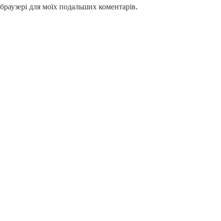
у браузері для моїх подальших коментарів.