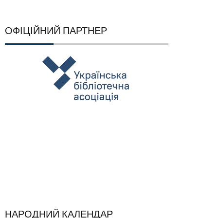
ОФІЦІЙНИЙ ПАРТНЕР
НАРОДНИЙ КАЛЕНДАР