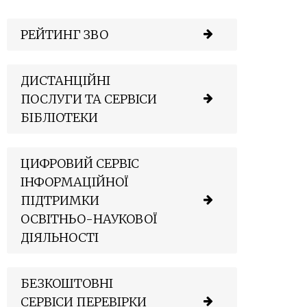
РЕЙТИНГ ЗВО
ДИСТАНЦІЙНІ
ПОСЛУГИ ТА СЕРВІСИ
БІБЛІОТЕКИ
ЦИФРОВИЙ СЕРВІС
ІНФОРМАЦІЙНОЇ
ПІДТРИМКИ
ОСВІТНЬО-НАУКОВОЇ
ДІЯЛЬНОСТІ
БЕЗКОШТОВНІ
СЕРВІСИ ПЕРЕВІРКИ