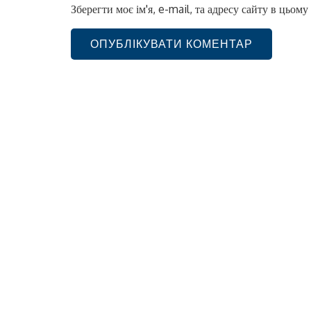
Зберегти моє ім'я, e-mail, та адресу сайту в цьом