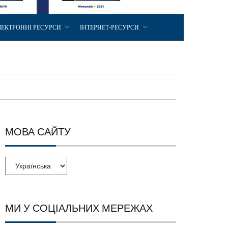
ЛЕКТРОННІ РЕСУРСИ
ІНТЕРНЕТ-РЕСУРСИ
МОВА САЙТУ
МИ У СОЦІАЛЬНИХ МЕРЕЖАХ