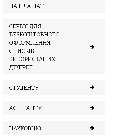
НА ПЛАГІАТ
СЕРВІС ДЛЯ
БЕЗКОШТОВНОГО
ОФОРМЛЕННЯ
СПИСКІВ
ВИКОРИСТАНИХ
ДЖЕРЕЛ
СТУДЕНТУ
АСПІРАНТУ
НАУКОВЦЮ