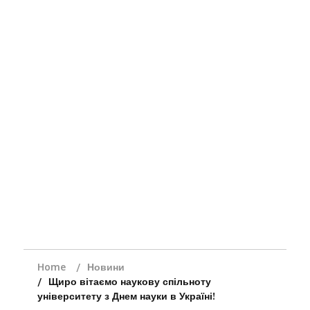
Home
Новини
Щиро вітаємо наукову спільноту
університету з Днем науки в Україні!