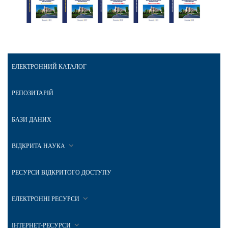
ЕЛЕКТРОННИЙ КАТАЛОГ
РЕПОЗИТАРІЙ
БАЗИ ДАНИХ
ВІДКРИТА НАУКА
РЕСУРСИ ВІДКРИТОГО ДОСТУПУ
ЕЛЕКТРОННІ РЕСУРСИ
ІНТЕРНЕТ-РЕСУРСИ