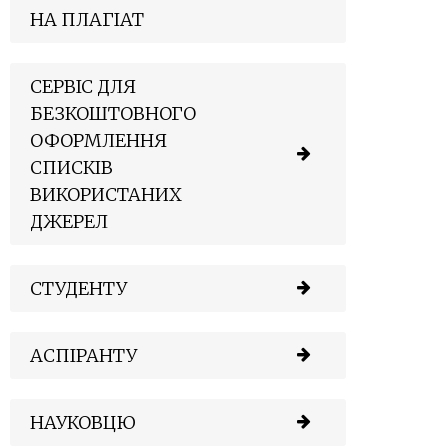
НА ПЛАГІАТ
СЕРВІС ДЛЯ
БЕЗКОШТОВНОГО
ОФОРМЛЕННЯ
СПИСКІВ
ВИКОРИСТАНИХ
ДЖЕРЕЛ
СТУДЕНТУ
АСПІРАНТУ
НАУКОВЦЮ