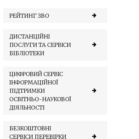
РЕЙТИНГ ЗВО
ДИСТАНЦІЙНІ
ПОСЛУГИ ТА СЕРВІСИ
БІБЛІОТЕКИ
ЦИФРОВИЙ СЕРВІС
ІНФОРМАЦІЙНОЇ
ПІДТРИМКИ
ОСВІТНЬО-НАУКОВОЇ
ДІЯЛЬНОСТІ
БЕЗКОШТОВНІ
СЕРВІСИ ПЕРЕВІРКИ