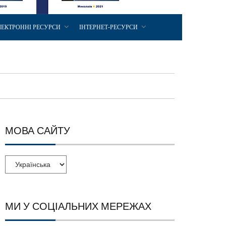
ЛЕКТРОННІ РЕСУРСИ
ІНТЕРНЕТ-РЕСУРСИ
МОВА САЙТУ
МИ У СОЦІАЛЬНИХ МЕРЕЖАХ