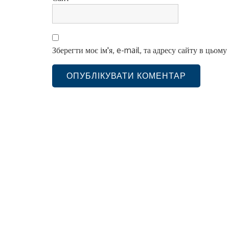
Зберегти моє ім'я, e-mail, та адресу сайту в цьом