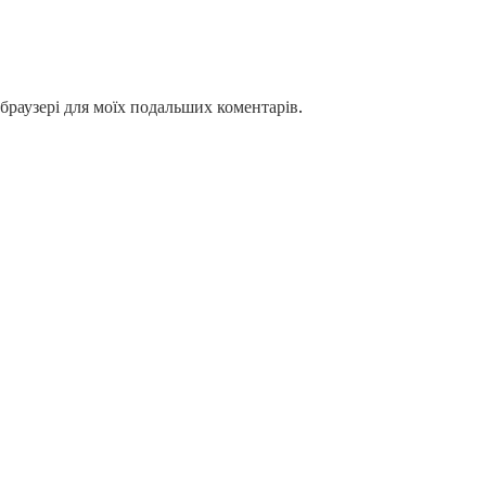
у браузері для моїх подальших коментарів.