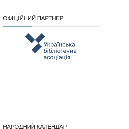
ОФІЦІЙНИЙ ПАРТНЕР
НАРОДНИЙ КАЛЕНДАР