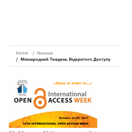
Home
Новини
Міжнародний Тиждень Відкритого Доступу