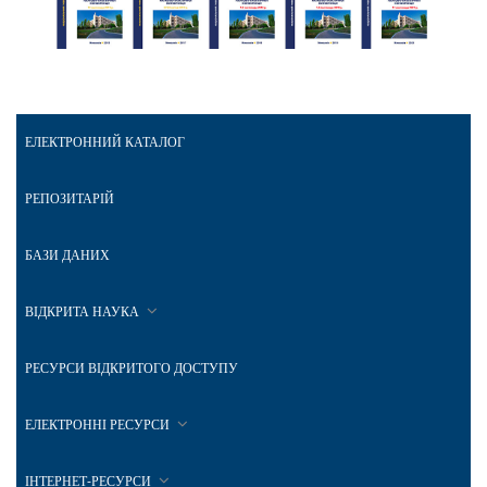
ЕЛЕКТРОННИЙ КАТАЛОГ
РЕПОЗИТАРІЙ
БАЗИ ДАНИХ
ВІДКРИТА НАУКА
РЕСУРСИ ВІДКРИТОГО ДОСТУПУ
ЕЛЕКТРОННІ РЕСУРСИ
ІНТЕРНЕТ-РЕСУРСИ