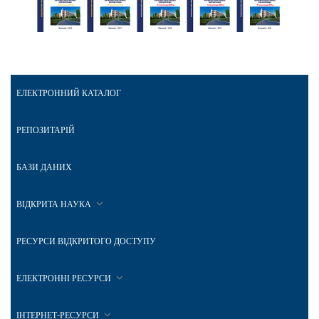
ЕЛЕКТРОННИЙ КАТАЛОГ
РЕПОЗИТАРІЙ
БАЗИ ДАНИХ
ВІДКРИТА НАУКА
РЕСУРСИ ВІДКРИТОГО ДОСТУПУ
ЕЛЕКТРОННІ РЕСУРСИ
ІНТЕРНЕТ-РЕСУРСИ