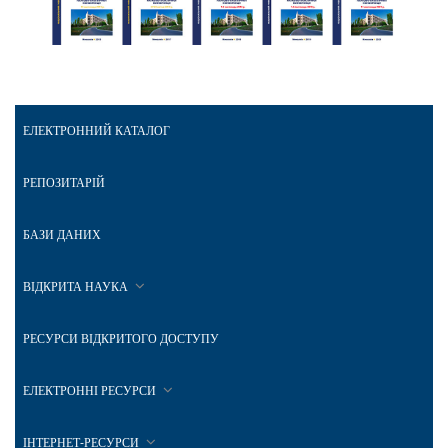
ЕЛЕКТРОННИЙ КАТАЛОГ
РЕПОЗИТАРІЙ
БАЗИ ДАНИХ
ВІДКРИТА НАУКА
РЕСУРСИ ВІДКРИТОГО ДОСТУПУ
ЕЛЕКТРОННІ РЕСУРСИ
ІНТЕРНЕТ-РЕСУРСИ