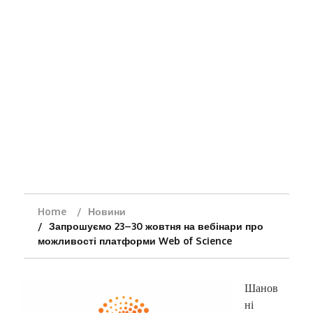
Home
Новини
Запрошуємо 23–30 жовтня на вебінари про
можливості платформи Web of Science
Шанов
ні