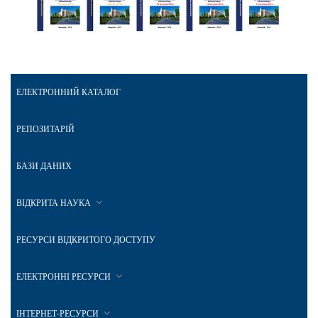
ЕЛЕКТРОННИЙ КАТАЛОГ
РЕПОЗИТАРІЙ
БАЗИ ДАНИХ
ВІДКРИТА НАУКА
РЕСУРСИ ВІДКРИТОГО ДОСТУПУ
ЕЛЕКТРОННІ РЕСУРСИ
ІНТЕРНЕТ-РЕСУРСИ