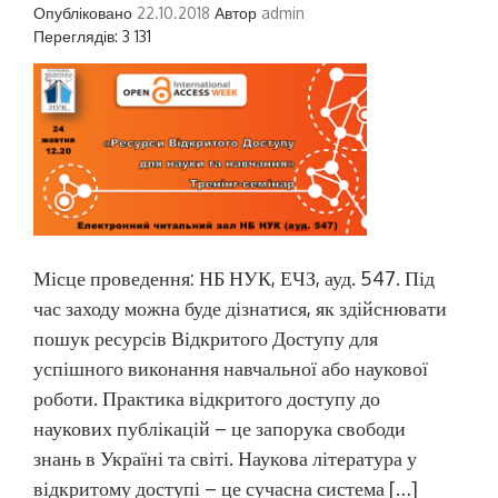
Опубліковано
22.10.2018
Автор
admin
Переглядів: 3 131
Місце проведення: НБ НУК, ЕЧЗ, ауд. 547. Під
час заходу можна буде дізнатися, як здійснювати
пошук ресурсів Відкритого Доступу для
успішного виконання навчальної або наукової
роботи. Практика відкритого доступу до
наукових публікацій – це запорука свободи
знань в Україні та світі. Наукова література у
відкритому доступі – це сучасна система […]