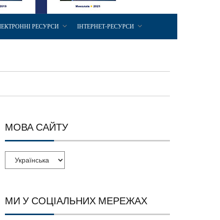
ЛЕКТРОННІ РЕСУРСИ
ІНТЕРНЕТ-РЕСУРСИ
МОВА САЙТУ
МИ У СОЦІАЛЬНИХ МЕРЕЖАХ