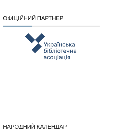
ОФІЦІЙНИЙ ПАРТНЕР
НАРОДНИЙ КАЛЕНДАР