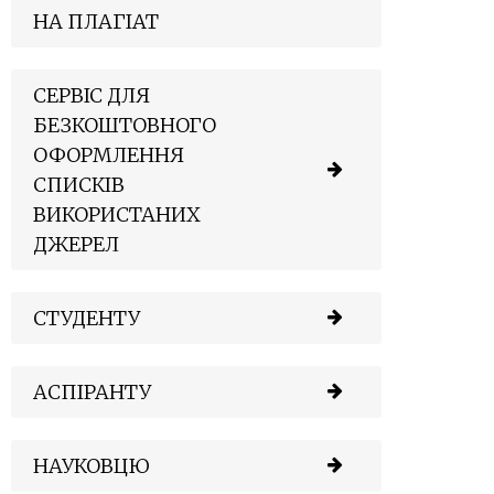
НА ПЛАГІАТ
СЕРВІС ДЛЯ
БЕЗКОШТОВНОГО
ОФОРМЛЕННЯ
СПИСКІВ
ВИКОРИСТАНИХ
ДЖЕРЕЛ
СТУДЕНТУ
АСПІРАНТУ
НАУКОВЦЮ