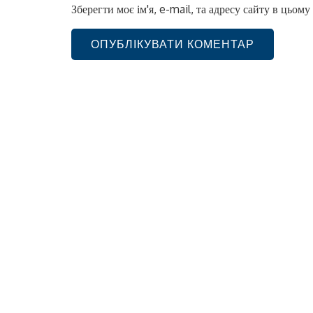
Зберегти моє ім'я, e-mail, та адресу сайту в цьом