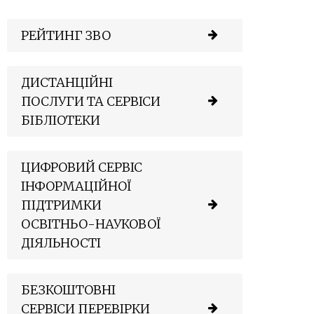
РЕЙТИНГ ЗВО
ДИСТАНЦІЙНІ
ПОСЛУГИ ТА СЕРВІСИ
БІБЛІОТЕКИ
ЦИФРОВИЙ СЕРВІС
ІНФОРМАЦІЙНОЇ
ПІДТРИМКИ
ОСВІТНЬО-НАУКОВОЇ
ДІЯЛЬНОСТІ
БЕЗКОШТОВНІ
СЕРВІСИ ПЕРЕВІРКИ