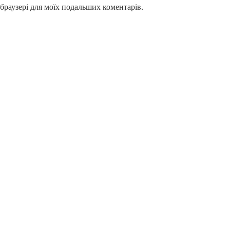
у браузері для моїх подальших коментарів.