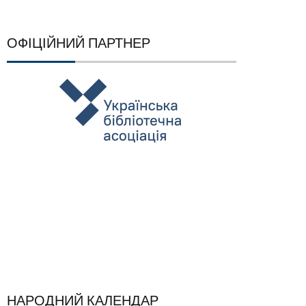
ОФІЦІЙНИЙ ПАРТНЕР
НАРОДНИЙ КАЛЕНДАР