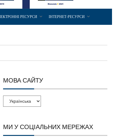
ЛЕКТРОННІ РЕСУРСИ
ІНТЕРНЕТ-РЕСУРСИ
МОВА САЙТУ
МИ У СОЦІАЛЬНИХ МЕРЕЖАХ