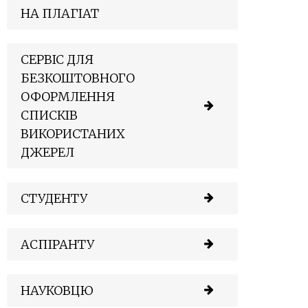
НА ПЛАГІАТ
СЕРВІС ДЛЯ
БЕЗКОШТОВНОГО
ОФОРМЛЕННЯ
СПИСКІВ
ВИКОРИСТАНИХ
ДЖЕРЕЛ
СТУДЕНТУ
АСПІРАНТУ
НАУКОВЦЮ