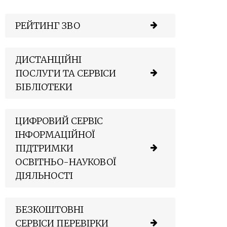
РЕЙТИНГ ЗВО
ДИСТАНЦІЙНІ
ПОСЛУГИ ТА СЕРВІСИ
БІБЛІОТЕКИ
ЦИФРОВИЙ СЕРВІС
ІНФОРМАЦІЙНОЇ
ПІДТРИМКИ
ОСВІТНЬО-НАУКОВОЇ
ДІЯЛЬНОСТІ
БЕЗКОШТОВНІ
СЕРВІСИ ПЕРЕВІРКИ