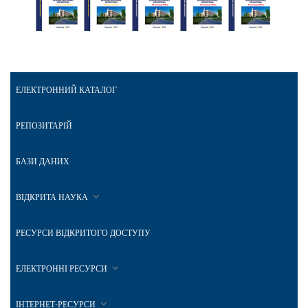
ЕЛЕКТРОННИЙ КАТАЛОГ
РЕПОЗИТАРІЙ
БАЗИ ДАНИХ
ВІДКРИТА НАУКА
РЕСУРСИ ВІДКРИТОГО ДОСТУПУ
ЕЛЕКТРОННІ РЕСУРСИ
ІНТЕРНЕТ-РЕСУРСИ