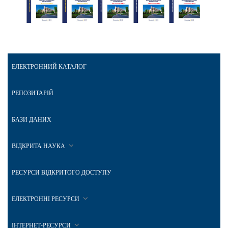
ЕЛЕКТРОННИЙ КАТАЛОГ
РЕПОЗИТАРІЙ
БАЗИ ДАНИХ
ВІДКРИТА НАУКА
РЕСУРСИ ВІДКРИТОГО ДОСТУПУ
ЕЛЕКТРОННІ РЕСУРСИ
ІНТЕРНЕТ-РЕСУРСИ