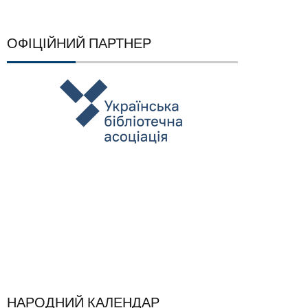
ОФІЦІЙНИЙ ПАРТНЕР
НАРОДНИЙ КАЛЕНДАР