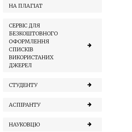
НА ПЛАГІАТ
СЕРВІС ДЛЯ
БЕЗКОШТОВНОГО
ОФОРМЛЕННЯ
СПИСКІВ
ВИКОРИСТАНИХ
ДЖЕРЕЛ
СТУДЕНТУ
АСПІРАНТУ
НАУКОВЦЮ