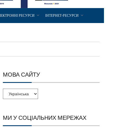
ЛЕКТРОННІ РЕСУРСИ
ІНТЕРНЕТ-РЕСУРСИ
МОВА САЙТУ
МИ У СОЦІАЛЬНИХ МЕРЕЖАХ