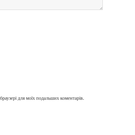
у браузері для моїх подальших коментарів.