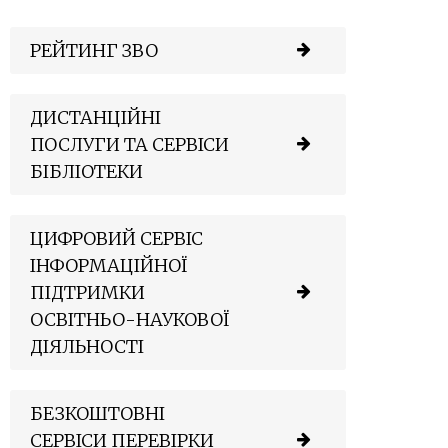
РЕЙТИНГ ЗВО
ДИСТАНЦІЙНІ
ПОСЛУГИ ТА СЕРВІСИ
БІБЛІОТЕКИ
ЦИФРОВИЙ СЕРВІС
ІНФОРМАЦІЙНОЇ
ПІДТРИМКИ
ОСВІТНЬО-НАУКОВОЇ
ДІЯЛЬНОСТІ
БЕЗКОШТОВНІ
СЕРВІСИ ПЕРЕВІРКИ