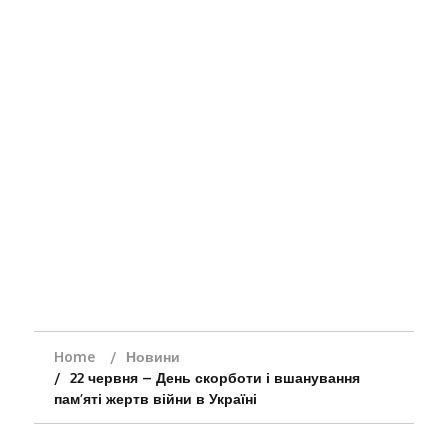
Home
Новини
22 червня – День скорботи і вшанування
пам’яті жертв війни в Україні