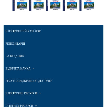
ЕЛЕКТРОННИЙ КАТАЛОГ
РЕПОЗИТАРІЙ
БАЗИ ДАНИХ
ВІДКРИТА НАУКА
РЕСУРСИ ВІДКРИТОГО ДОСТУПУ
ЕЛЕКТРОННІ РЕСУРСИ
ІНТЕРНЕТ-РЕСУРСИ