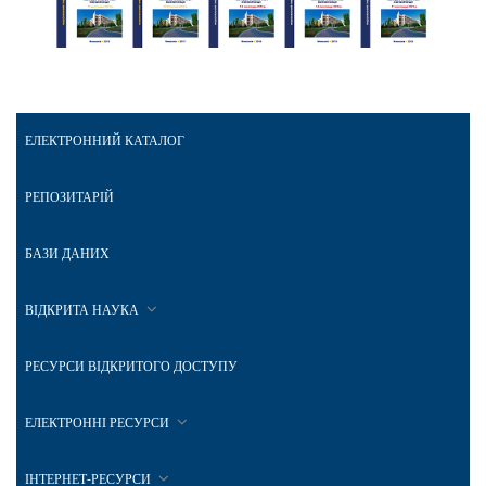
ЕЛЕКТРОННИЙ КАТАЛОГ
РЕПОЗИТАРІЙ
БАЗИ ДАНИХ
ВІДКРИТА НАУКА
РЕСУРСИ ВІДКРИТОГО ДОСТУПУ
ЕЛЕКТРОННІ РЕСУРСИ
ІНТЕРНЕТ-РЕСУРСИ