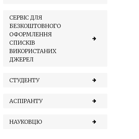
СЕРВІС ДЛЯ
БЕЗКОШТОВНОГО
ОФОРМЛЕННЯ
СПИСКІВ
ВИКОРИСТАНИХ
ДЖЕРЕЛ
СТУДЕНТУ
АСПІРАНТУ
НАУКОВЦЮ