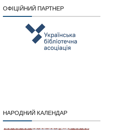
ОФІЦІЙНИЙ ПАРТНЕР
НАРОДНИЙ КАЛЕНДАР