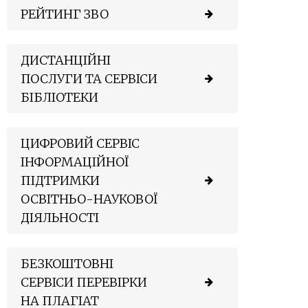
РЕЙТИНГ ЗВО
ДИСТАНЦІЙНІ
ПОСЛУГИ ТА СЕРВІСИ
БІБЛІОТЕКИ
ЦИФРОВИЙ СЕРВІС
ІНФОРМАЦІЙНОЇ
ПІДТРИМКИ
ОСВІТНЬО-НАУКОВОЇ
ДІЯЛЬНОСТІ
БЕЗКОШТОВНІ
СЕРВІСИ ПЕРЕВІРКИ
НА ПЛАГІАТ