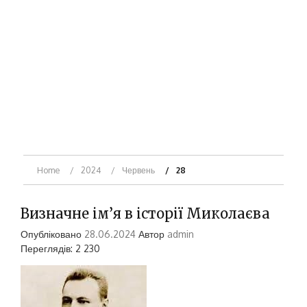
Home
2024
Червень
28
Визначне ім’я в історії Миколаєва
Опубліковано
28.06.2024
Автор
admin
Переглядів: 2 230