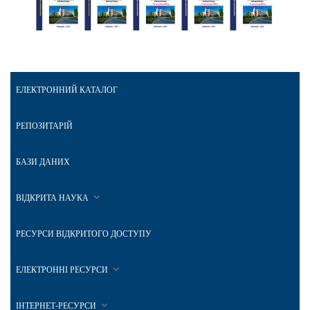
ЕЛЕКТРОННИЙ КАТАЛОГ
РЕПОЗИТАРІЙ
БАЗИ ДАНИХ
ВІДКРИТА НАУКА
РЕСУРСИ ВІДКРИТОГО ДОСТУПУ
ЕЛЕКТРОННІ РЕСУРСИ
ІНТЕРНЕТ-РЕСУРСИ