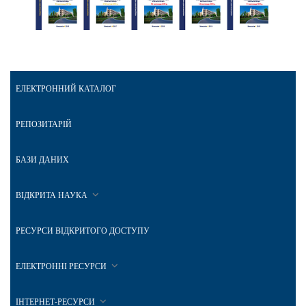
ЕЛЕКТРОННИЙ КАТАЛОГ
РЕПОЗИТАРІЙ
БАЗИ ДАНИХ
ВІДКРИТА НАУКА
РЕСУРСИ ВІДКРИТОГО ДОСТУПУ
ЕЛЕКТРОННІ РЕСУРСИ
ІНТЕРНЕТ-РЕСУРСИ