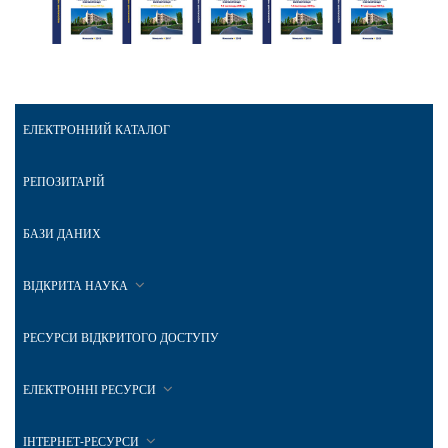
ЕЛЕКТРОННИЙ КАТАЛОГ
РЕПОЗИТАРІЙ
БАЗИ ДАНИХ
ВІДКРИТА НАУКА
РЕСУРСИ ВІДКРИТОГО ДОСТУПУ
ЕЛЕКТРОННІ РЕСУРСИ
ІНТЕРНЕТ-РЕСУРСИ