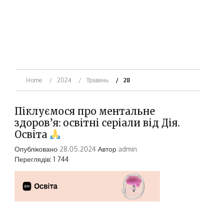
Home
2024
Травень
28
Піклуємося про ментальне
здоров’я: освітні серіали від Дія.
Освіта
Опубліковано
28.05.2024
Автор
admin
Переглядів: 1 744