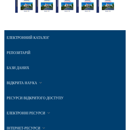
ЕЛЕКТРОННИЙ КАТАЛОГ
РЕПОЗИТАРІЙ
БАЗИ ДАНИХ
ВІДКРИТА НАУКА
РЕСУРСИ ВІДКРИТОГО ДОСТУПУ
ЕЛЕКТРОННІ РЕСУРСИ
ІНТЕРНЕТ-РЕСУРСИ