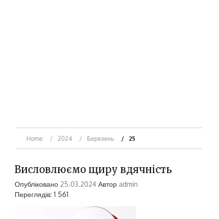
Home
2024
Березень
25
Висловлюємо щиру вдячність
Опубліковано
25.03.2024
Автор
admin
Переглядів: 1 561