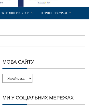
ЛЕКТРОННІ РЕСУРСИ
ІНТЕРНЕТ-РЕСУРСИ
МОВА САЙТУ
МИ У СОЦІАЛЬНИХ МЕРЕЖАХ