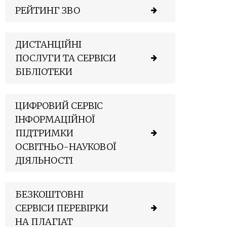
РЕЙТИНГ ЗВО
ДИСТАНЦІЙНІ
ПОСЛУГИ ТА СЕРВІСИ
БІБЛІОТЕКИ
ЦИФРОВИЙ СЕРВІС
ІНФОРМАЦІЙНОЇ
ПІДТРИМКИ
ОСВІТНЬО-НАУКОВОЇ
ДІЯЛЬНОСТІ
БЕЗКОШТОВНІ
СЕРВІСИ ПЕРЕВІРКИ
НА ПЛАГІАТ