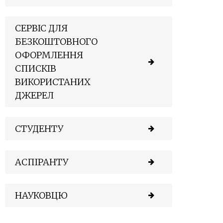
СЕРВІС ДЛЯ
БЕЗКОШТОВНОГО
ОФОРМЛЕННЯ
СПИСКІВ
ВИКОРИСТАНИХ
ДЖЕРЕЛ
СТУДЕНТУ
АСПІРАНТУ
НАУКОВЦЮ