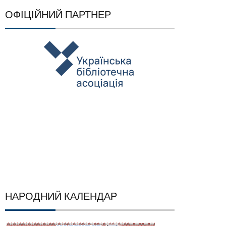
ОФІЦІЙНИЙ ПАРТНЕР
НАРОДНИЙ КАЛЕНДАР