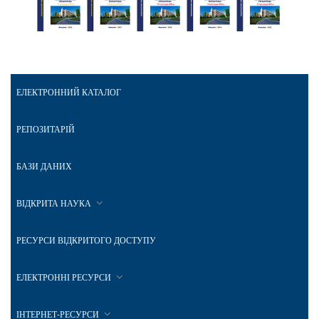
ЕЛЕКТРОННИЙ КАТАЛОГ
РЕПОЗИТАРІЙ
БАЗИ ДАНИХ
ВІДКРИТА НАУКА
РЕСУРСИ ВІДКРИТОГО ДОСТУПУ
ЕЛЕКТРОННІ РЕСУРСИ
ІНТЕРНЕТ-РЕСУРСИ