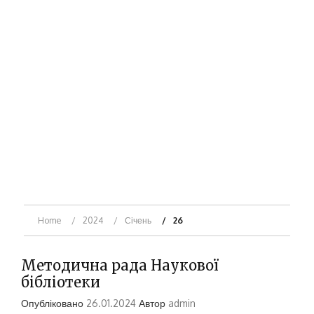
Home
2024
Січень
26
Методична рада Наукової
бібліотеки
Опубліковано
26.01.2024
Автор
admin