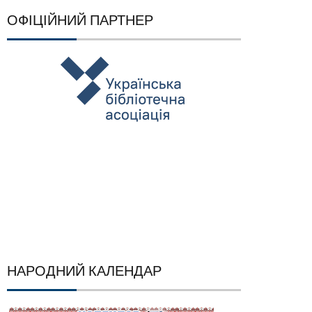
ОФІЦІЙНИЙ ПАРТНЕР
НАРОДНИЙ КАЛЕНДАР