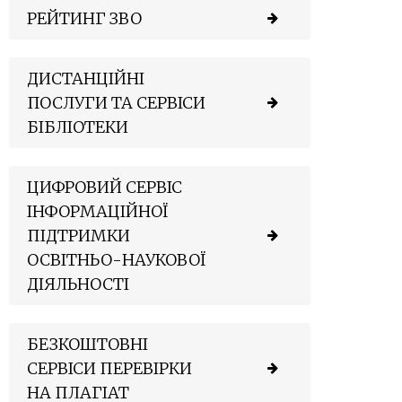
РЕЙТИНГ ЗВО
ДИСТАНЦІЙНІ
ПОСЛУГИ ТА СЕРВІСИ
БІБЛІОТЕКИ
ЦИФРОВИЙ СЕРВІС
ІНФОРМАЦІЙНОЇ
ПІДТРИМКИ
ОСВІТНЬО-НАУКОВОЇ
ДІЯЛЬНОСТІ
БЕЗКОШТОВНІ
СЕРВІСИ ПЕРЕВІРКИ
НА ПЛАГІАТ