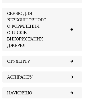
СЕРВІС ДЛЯ
БЕЗКОШТОВНОГО
ОФОРМЛЕННЯ
СПИСКІВ
ВИКОРИСТАНИХ
ДЖЕРЕЛ
СТУДЕНТУ
АСПІРАНТУ
НАУКОВЦЮ