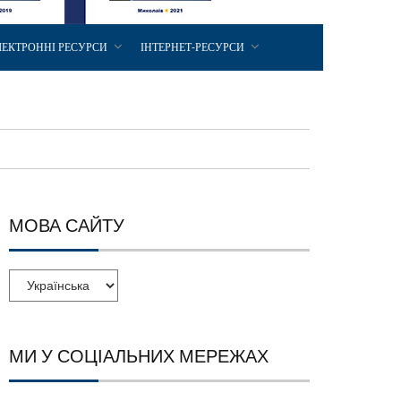
ЛЕКТРОННІ РЕСУРСИ
ІНТЕРНЕТ-РЕСУРСИ
МОВА САЙТУ
МИ У СОЦІАЛЬНИХ МЕРЕЖАХ