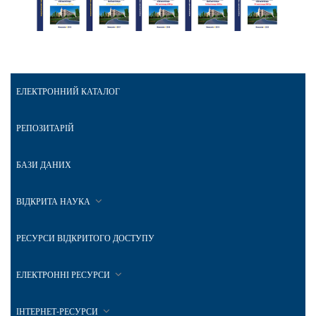
ЕЛЕКТРОННИЙ КАТАЛОГ
РЕПОЗИТАРІЙ
БАЗИ ДАНИХ
ВІДКРИТА НАУКА
РЕСУРСИ ВІДКРИТОГО ДОСТУПУ
ЕЛЕКТРОННІ РЕСУРСИ
ІНТЕРНЕТ-РЕСУРСИ