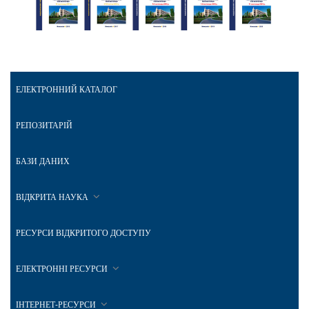
ЕЛЕКТРОННИЙ КАТАЛОГ
РЕПОЗИТАРІЙ
БАЗИ ДАНИХ
ВІДКРИТА НАУКА
РЕСУРСИ ВІДКРИТОГО ДОСТУПУ
ЕЛЕКТРОННІ РЕСУРСИ
ІНТЕРНЕТ-РЕСУРСИ