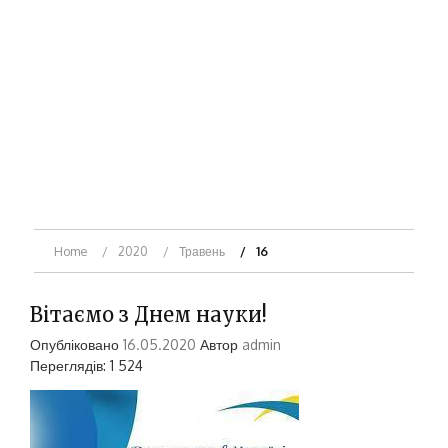
Home
2020
Травень
16
Вітаємо з Днем науки!
Опубліковано
16.05.2020
Автор
admin
Переглядів: 1 524