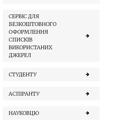
СЕРВІС ДЛЯ
БЕЗКОШТОВНОГО
ОФОРМЛЕННЯ
СПИСКІВ
ВИКОРИСТАНИХ
ДЖЕРЕЛ
СТУДЕНТУ
АСПІРАНТУ
НАУКОВЦЮ