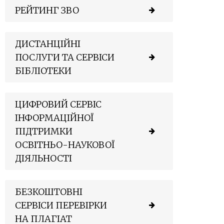
РЕЙТИНГ ЗВО
ДИСТАНЦІЙНІ
ПОСЛУГИ ТА СЕРВІСИ
БІБЛІОТЕКИ
ЦИФРОВИЙ СЕРВІС
ІНФОРМАЦІЙНОЇ
ПІДТРИМКИ
ОСВІТНЬО-НАУКОВОЇ
ДІЯЛЬНОСТІ
БЕЗКОШТОВНІ
СЕРВІСИ ПЕРЕВІРКИ
НА ПЛАГІАТ