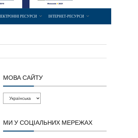
ЛЕКТРОННІ РЕСУРСИ
ІНТЕРНЕТ-РЕСУРСИ
МОВА САЙТУ
МИ У СОЦІАЛЬНИХ МЕРЕЖАХ