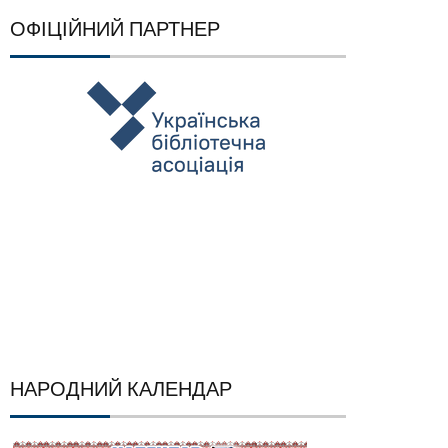
ОФІЦІЙНИЙ ПАРТНЕР
НАРОДНИЙ КАЛЕНДАР