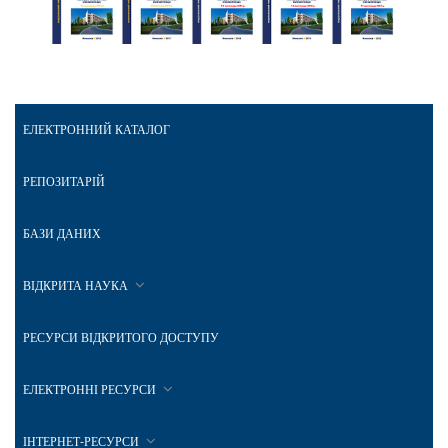
ЕЛЕКТРОННИЙ КАТАЛОГ
РЕПОЗИТАРІЙ
БАЗИ ДАНИХ
ВІДКРИТА НАУКА
РЕСУРСИ ВІДКРИТОГО ДОСТУПУ
ЕЛЕКТРОННІ РЕСУРСИ
ІНТЕРНЕТ-РЕСУРСИ