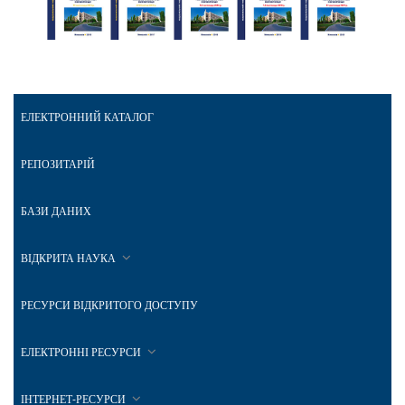
ЕЛЕКТРОННИЙ КАТАЛОГ
РЕПОЗИТАРІЙ
БАЗИ ДАНИХ
ВІДКРИТА НАУКА
РЕСУРСИ ВІДКРИТОГО ДОСТУПУ
ЕЛЕКТРОННІ РЕСУРСИ
ІНТЕРНЕТ-РЕСУРСИ