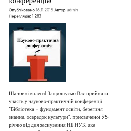
конференція!
Опубліковано
16.11.2015
Автор
admin
Переглядів: 1 283
Шановні колеги! Запрошуємо Вас прийняти
участь у науково-практичній конференції
“Бібліотека – фундамент освіти, берегиня
знання, осередок культури”, присвяченої 95-
річчю від дня заснування НБ НУК, яка