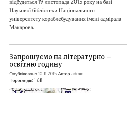
відбудеться 19 листопада 2015 року на базі
Наукової бібліотеки Національного
університету кораблебудування імені адмірала
Макарова.
Запрошуємо на літературно –
освітню годину
Опубліковано
10.11.2015
Автор
admin
Переглядів: 1 611