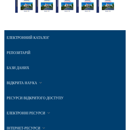
ЕЛЕКТРОННИЙ КАТАЛОГ
РЕПОЗИТАРІЙ
БАЗИ ДАНИХ
ВІДКРИТА НАУКА
РЕСУРСИ ВІДКРИТОГО ДОСТУПУ
ЕЛЕКТРОННІ РЕСУРСИ
ІНТЕРНЕТ-РЕСУРСИ