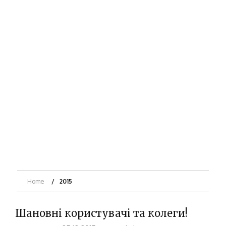
Home
2015
Шановні користувачі та колеги!