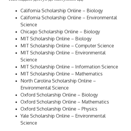
California Scholarship Online – Biology
California Scholarship Online – Environmental
Science
Chicago Scholarship Online – Biology
MIT Scholarship Online – Biology
MIT Scholarship Online – Computer Science
MIT Scholarship Online – Environmental
Science
MIT Scholarship Online – Information Science
MIT Scholarship Online – Mathematics
North Carolina Scholarship Online –
Environmental Science
Oxford Scholarship Online – Biology
Oxford Scholarship Online – Mathematics
Oxford Scholarship Online – Physics
Yale Scholarship Online – Environmental
Science