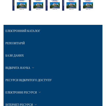
ЕЛЕКТРОННИЙ КАТАЛОГ
РЕПОЗИТАРІЙ
БАЗИ ДАНИХ
ВІДКРИТА НАУКА
РЕСУРСИ ВІДКРИТОГО ДОСТУПУ
ЕЛЕКТРОННІ РЕСУРСИ
ІНТЕРНЕТ-РЕСУРСИ