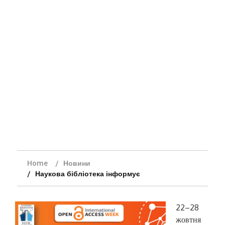
Home
Новини
Наукова бібліотека інформує
22–28
жовтня