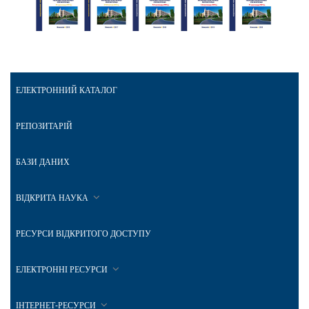
ЕЛЕКТРОННИЙ КАТАЛОГ
РЕПОЗИТАРІЙ
БАЗИ ДАНИХ
ВІДКРИТА НАУКА
РЕСУРСИ ВІДКРИТОГО ДОСТУПУ
ЕЛЕКТРОННІ РЕСУРСИ
ІНТЕРНЕТ-РЕСУРСИ