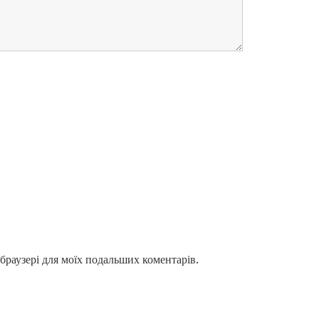
у браузері для моїх подальших коментарів.