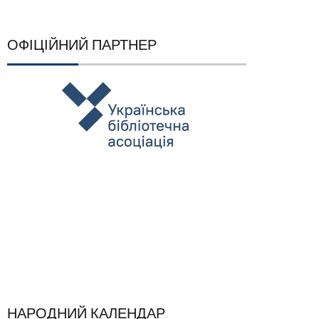
ОФІЦІЙНИЙ ПАРТНЕР
НАРОДНИЙ КАЛЕНДАР