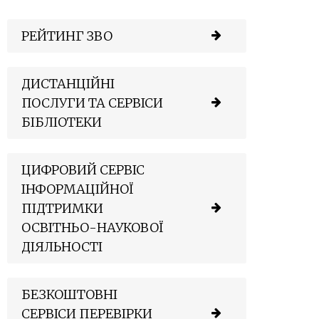
РЕЙТИНГ ЗВО
ДИСТАНЦІЙНІ
ПОСЛУГИ ТА СЕРВІСИ
БІБЛІОТЕКИ
ЦИФРОВИЙ СЕРВІС
ІНФОРМАЦІЙНОЇ
ПІДТРИМКИ
ОСВІТНЬО-НАУКОВОЇ
ДІЯЛЬНОСТІ
БЕЗКОШТОВНІ
СЕРВІСИ ПЕРЕВІРКИ