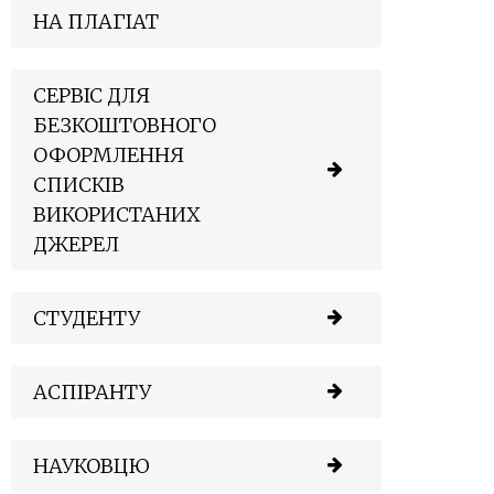
НА ПЛАГІАТ
СЕРВІС ДЛЯ
БЕЗКОШТОВНОГО
ОФОРМЛЕННЯ
СПИСКІВ
ВИКОРИСТАНИХ
ДЖЕРЕЛ
СТУДЕНТУ
АСПІРАНТУ
НАУКОВЦЮ