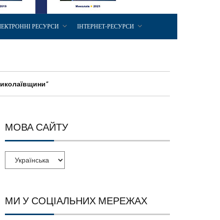
ЛЕКТРОННІ РЕСУРСИ
ІНТЕРНЕТ-РЕСУРСИ
Миколаївщини”
МОВА САЙТУ
МИ У СОЦІАЛЬНИХ МЕРЕЖАХ