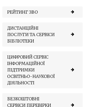
РЕЙТИНГ ЗВО
ДИСТАНЦІЙНІ
ПОСЛУГИ ТА СЕРВІСИ
БІБЛІОТЕКИ
ЦИФРОВИЙ СЕРВІС
ІНФОРМАЦІЙНОЇ
ПІДТРИМКИ
ОСВІТНЬО-НАУКОВОЇ
ДІЯЛЬНОСТІ
БЕЗКОШТОВНІ
СЕРВІСИ ПЕРЕВІРКИ