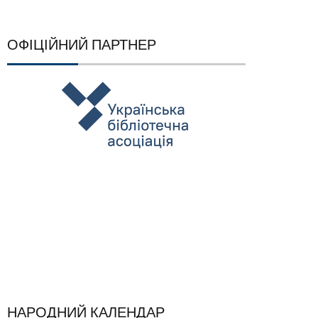
ОФІЦІЙНИЙ ПАРТНЕР
НАРОДНИЙ КАЛЕНДАР