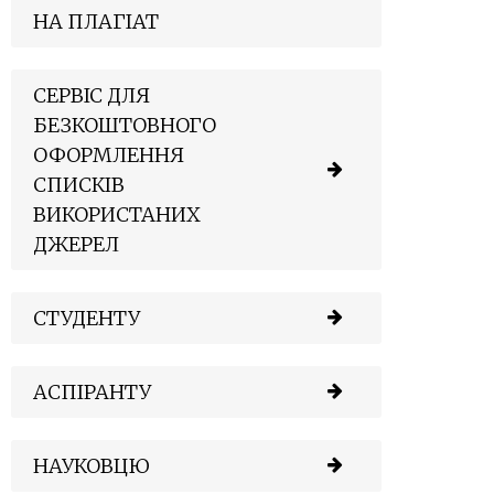
НА ПЛАГІАТ
СЕРВІС ДЛЯ
БЕЗКОШТОВНОГО
ОФОРМЛЕННЯ
СПИСКІВ
ВИКОРИСТАНИХ
ДЖЕРЕЛ
СТУДЕНТУ
АСПІРАНТУ
НАУКОВЦЮ