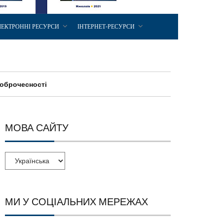
ЛЕКТРОННІ РЕСУРСИ
ІНТЕРНЕТ-РЕСУРСИ
доброчесності
МОВА САЙТУ
МИ У СОЦІАЛЬНИХ МЕРЕЖАХ