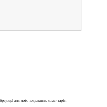
у браузері для моїх подальших коментарів.