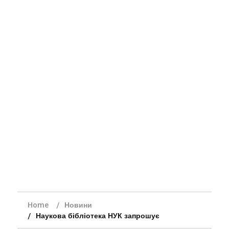
Home
Новини
Наукова бібліотека НУК запрошує