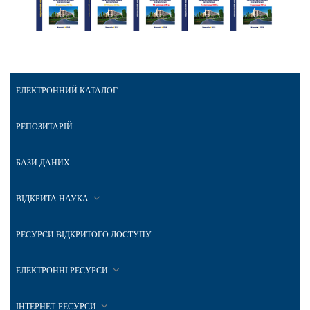
ЕЛЕКТРОННИЙ КАТАЛОГ
РЕПОЗИТАРІЙ
БАЗИ ДАНИХ
ВІДКРИТА НАУКА
РЕСУРСИ ВІДКРИТОГО ДОСТУПУ
ЕЛЕКТРОННІ РЕСУРСИ
ІНТЕРНЕТ-РЕСУРСИ