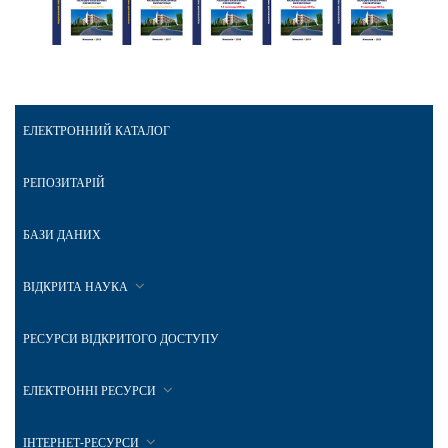
ЕЛЕКТРОННИЙ КАТАЛОГ
РЕПОЗИТАРІЙ
БАЗИ ДАНИХ
ВІДКРИТА НАУКА
РЕСУРСИ ВІДКРИТОГО ДОСТУПУ
ЕЛЕКТРОННІ РЕСУРСИ
ІНТЕРНЕТ-РЕСУРСИ