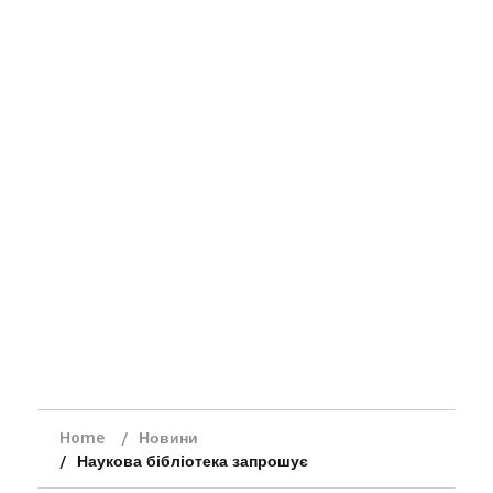
Home
Новини
Наукова бібліотека запрошує