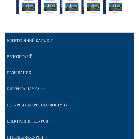
ЕЛЕКТРОННИЙ КАТАЛОГ
РЕПОЗИТАРІЙ
БАЗИ ДАНИХ
ВІДКРИТА НАУКА
РЕСУРСИ ВІДКРИТОГО ДОСТУПУ
ЕЛЕКТРОННІ РЕСУРСИ
ІНТЕРНЕТ-РЕСУРСИ