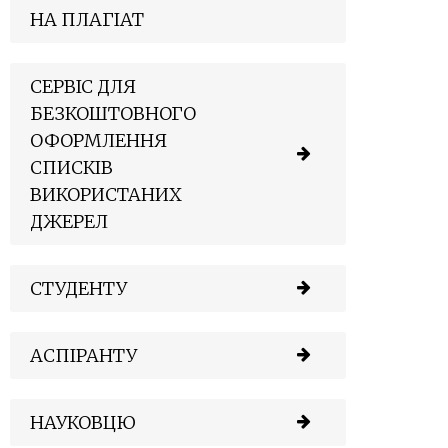
НА ПЛАГІАТ
СЕРВІС ДЛЯ
БЕЗКОШТОВНОГО
ОФОРМЛЕННЯ
СПИСКІВ
ВИКОРИСТАНИХ
ДЖЕРЕЛ
СТУДЕНТУ
АСПІРАНТУ
НАУКОВЦЮ