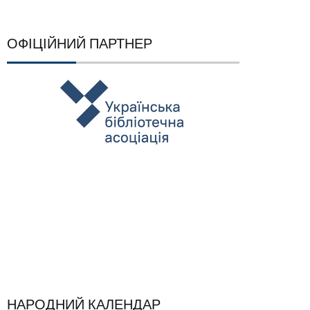
ОФІЦІЙНИЙ ПАРТНЕР
НАРОДНИЙ КАЛЕНДАР