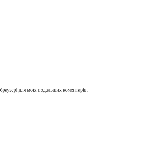
у браузері для моїх подальших коментарів.