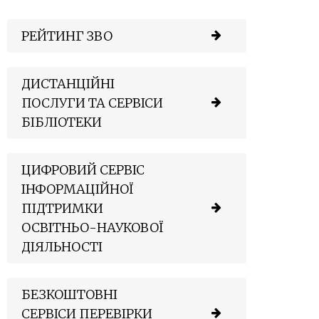
РЕЙТИНГ ЗВО
ДИСТАНЦІЙНІ
ПОСЛУГИ ТА СЕРВІСИ
БІБЛІОТЕКИ
ЦИФРОВИЙ СЕРВІС
ІНФОРМАЦІЙНОЇ
ПІДТРИМКИ
ОСВІТНЬО-НАУКОВОЇ
ДІЯЛЬНОСТІ
БЕЗКОШТОВНІ
СЕРВІСИ ПЕРЕВІРКИ