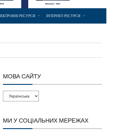
ЛЕКТРОННІ РЕСУРСИ
ІНТЕРНЕТ-РЕСУРСИ
МОВА САЙТУ
МИ У СОЦІАЛЬНИХ МЕРЕЖАХ