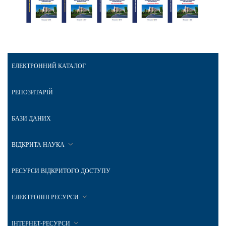
ЕЛЕКТРОННИЙ КАТАЛОГ
РЕПОЗИТАРІЙ
БАЗИ ДАНИХ
ВІДКРИТА НАУКА
РЕСУРСИ ВІДКРИТОГО ДОСТУПУ
ЕЛЕКТРОННІ РЕСУРСИ
ІНТЕРНЕТ-РЕСУРСИ