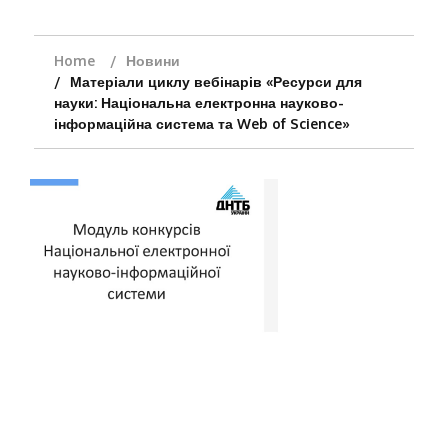
Home
Новини
Матеріали циклу вебінарів «Ресурси для
науки: Національна електронна науково-
інформаційна система та Web of Science»