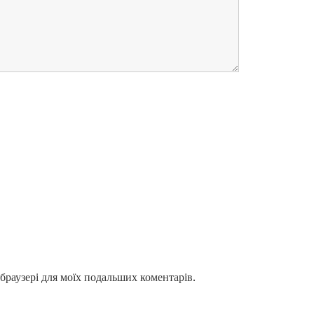
у браузері для моїх подальших коментарів.