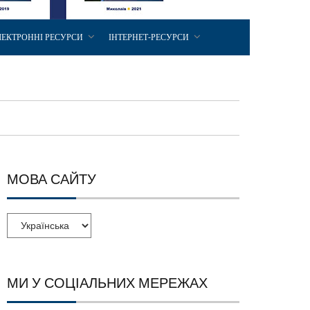
ЛЕКТРОННІ РЕСУРСИ
ІНТЕРНЕТ-РЕСУРСИ
МОВА САЙТУ
МИ У СОЦІАЛЬНИХ МЕРЕЖАХ