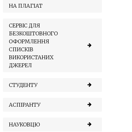
НА ПЛАГІАТ
СЕРВІС ДЛЯ
БЕЗКОШТОВНОГО
ОФОРМЛЕННЯ
СПИСКІВ
ВИКОРИСТАНИХ
ДЖЕРЕЛ
СТУДЕНТУ
АСПІРАНТУ
НАУКОВЦЮ