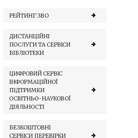
РЕЙТИНГ ЗВО
ДИСТАНЦІЙНІ
ПОСЛУГИ ТА СЕРВІСИ
БІБЛІОТЕКИ
ЦИФРОВИЙ СЕРВІС
ІНФОРМАЦІЙНОЇ
ПІДТРИМКИ
ОСВІТНЬО-НАУКОВОЇ
ДІЯЛЬНОСТІ
БЕЗКОШТОВНІ
СЕРВІСИ ПЕРЕВІРКИ