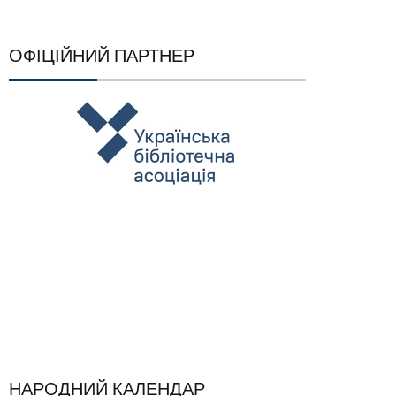
ОФІЦІЙНИЙ ПАРТНЕР
НАРОДНИЙ КАЛЕНДАР