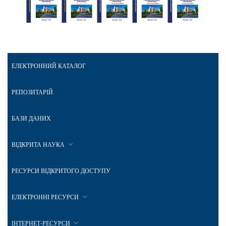
ЕЛЕКТРОННИЙ КАТАЛОГ
РЕПОЗИТАРІЙ
БАЗИ ДАНИХ
ВІДКРИТА НАУКА
РЕСУРСИ ВІДКРИТОГО ДОСТУПУ
ЕЛЕКТРОННІ РЕСУРСИ
ІНТЕРНЕТ-РЕСУРСИ