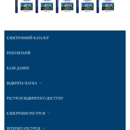
ЕЛЕКТРОННИЙ КАТАЛОГ
РЕПОЗИТАРІЙ
БАЗИ ДАНИХ
ВІДКРИТА НАУКА
РЕСУРСИ ВІДКРИТОГО ДОСТУПУ
ЕЛЕКТРОННІ РЕСУРСИ
ІНТЕРНЕТ-РЕСУРСИ