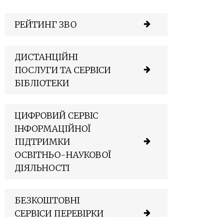
РЕЙТИНГ ЗВО
ДИСТАНЦІЙНІ
ПОСЛУГИ ТА СЕРВІСИ
БІБЛІОТЕКИ
ЦИФРОВИЙ СЕРВІС
ІНФОРМАЦІЙНОЇ
ПІДТРИМКИ
ОСВІТНЬО-НАУКОВОЇ
ДІЯЛЬНОСТІ
БЕЗКОШТОВНІ
СЕРВІСИ ПЕРЕВІРКИ