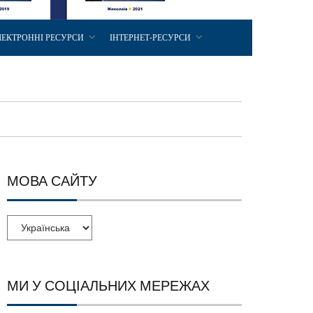
ЛЕКТРОННІ РЕСУРСИ
ІНТЕРНЕТ-РЕСУРСИ
МОВА САЙТУ
МИ У СОЦІАЛЬНИХ МЕРЕЖАХ