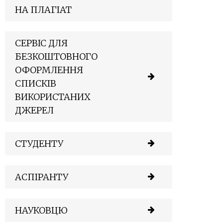
НА ПЛАГІАТ
СЕРВІС ДЛЯ
БЕЗКОШТОВНОГО
ОФОРМЛЕННЯ
СПИСКІВ
ВИКОРИСТАНИХ
ДЖЕРЕЛ
СТУДЕНТУ
АСПІРАНТУ
НАУКОВЦЮ