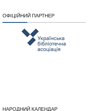
ОФІЦІЙНИЙ ПАРТНЕР
НАРОДНИЙ КАЛЕНДАР