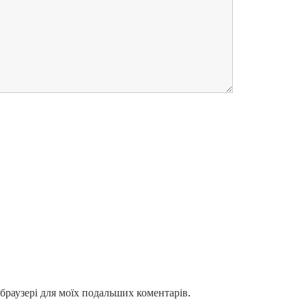
у браузері для моїх подальших коментарів.