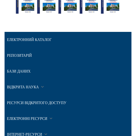
ЕЛЕКТРОННИЙ КАТАЛОГ
РЕПОЗИТАРІЙ
БАЗИ ДАНИХ
ВІДКРИТА НАУКА
РЕСУРСИ ВІДКРИТОГО ДОСТУПУ
ЕЛЕКТРОННІ РЕСУРСИ
ІНТЕРНЕТ-РЕСУРСИ