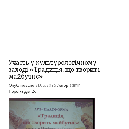
Участь у культурологічному
заході «Традиція, що творить
майбутнє»
Опубліковано
21.05.2026
Автор
admin
Переглядів: 261