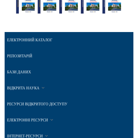
ЕЛЕКТРОННИЙ КАТАЛОГ
РЕПОЗИТАРІЙ
БАЗИ ДАНИХ
ВІДКРИТА НАУКА
РЕСУРСИ ВІДКРИТОГО ДОСТУПУ
ЕЛЕКТРОННІ РЕСУРСИ
ІНТЕРНЕТ-РЕСУРСИ