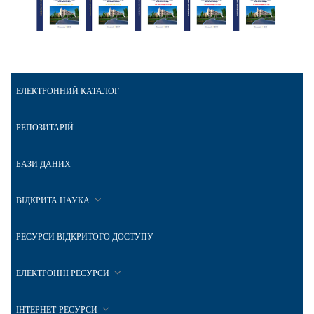
ЕЛЕКТРОННИЙ КАТАЛОГ
РЕПОЗИТАРІЙ
БАЗИ ДАНИХ
ВІДКРИТА НАУКА
РЕСУРСИ ВІДКРИТОГО ДОСТУПУ
ЕЛЕКТРОННІ РЕСУРСИ
ІНТЕРНЕТ-РЕСУРСИ