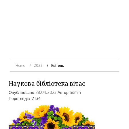
Home
2023
Квітень
Наукова бібліотека вітає
Опубліковано
28.04.2023
Автор
admin
Переглядів: 2 134