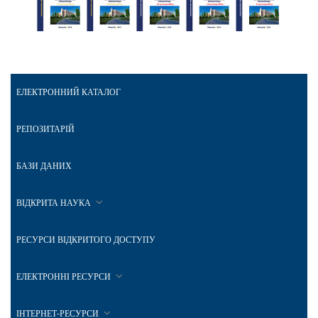
ЕЛЕКТРОННИЙ КАТАЛОГ
РЕПОЗИТАРІЙ
БАЗИ ДАНИХ
ВІДКРИТА НАУКА
РЕСУРСИ ВІДКРИТОГО ДОСТУПУ
ЕЛЕКТРОННІ РЕСУРСИ
ІНТЕРНЕТ-РЕСУРСИ