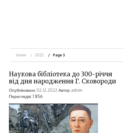
Home
2022
Page 3
Наукова бібліотека до 300-річчя
від дня народження Г. Сковороди
Опубліковано
02.12.2022
Автор
admin
Переглядів: 1 856